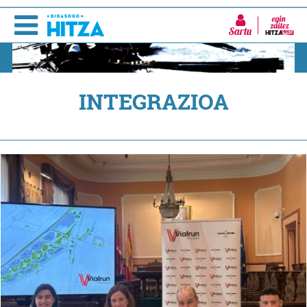
Sartu
INTEGRAZIOA