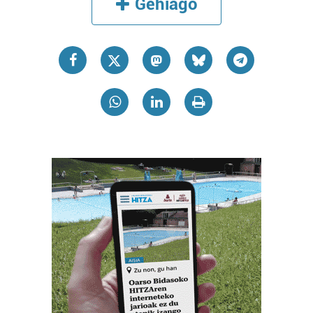
Gehiago