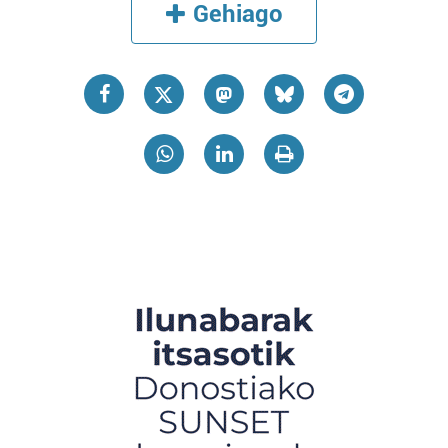
Gehiago