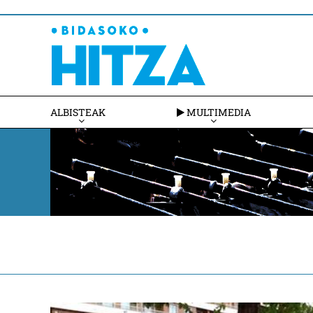
ALBISTEAK
MULTIMEDIA