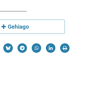
Gehiago