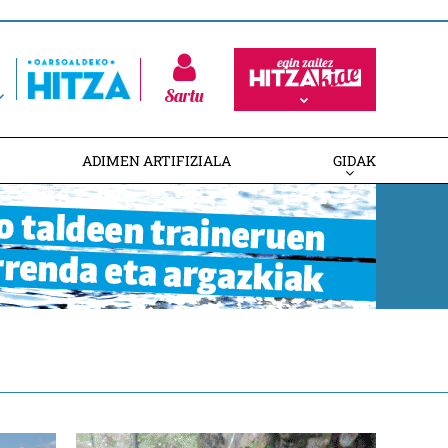
Sartu
ADIMEN ARTIFIZIALA
GIDAK