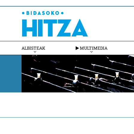
ALBISTEAK
MULTIMEDIA