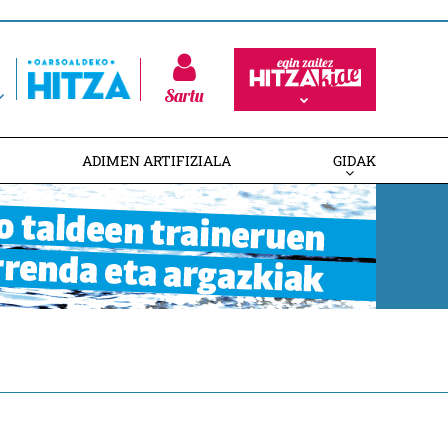
Sartu
ADIMEN ARTIFIZIALA
GIDAK