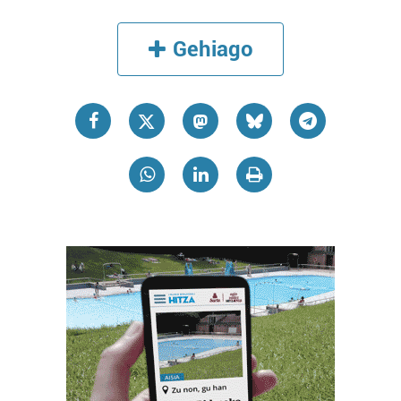
Gehiago