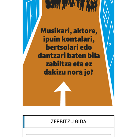
ZERBITZU GIDA