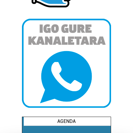
AGENDA