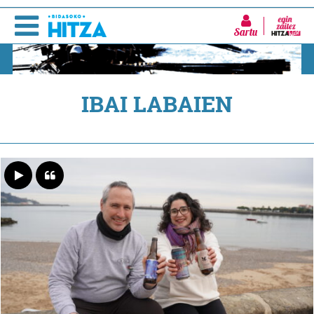
Sartu
IBAI LABAIEN