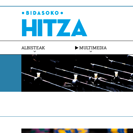
ALBISTEAK
MULTIMEDIA