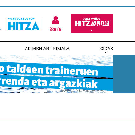
Sartu
ADIMEN ARTIFIZIALA
GIDAK