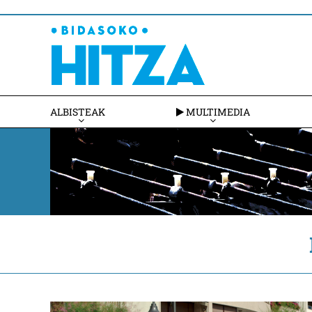
ALBISTEAK
MULTIMEDIA