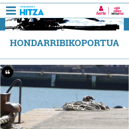
Sartu
HONDARRIBIKOPORTUA