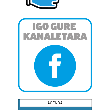
AGENDA