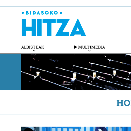
ALBISTEAK
MULTIMEDIA
HO