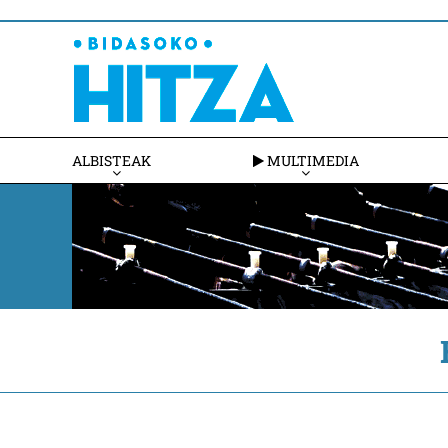
ALBISTEAK
MULTIMEDIA