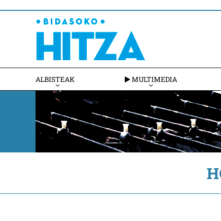
ALBISTEAK
MULTIMEDIA
H