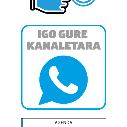
AGENDA