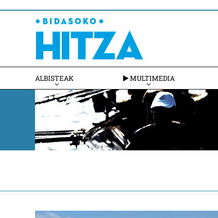
ALBISTEAK
MULTIMEDIA