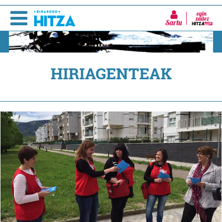
Sartu
HIRIAGENTEAK