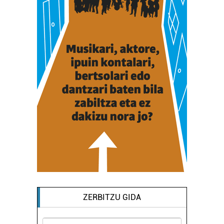
ZERBITZU GIDA