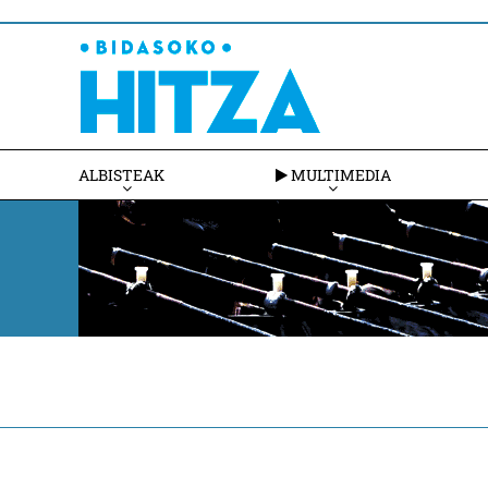
ALBISTEAK
MULTIMEDIA