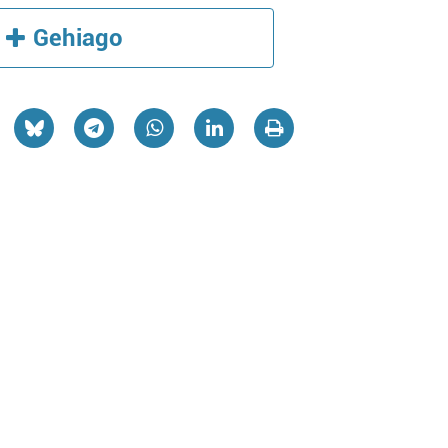
Gehiago