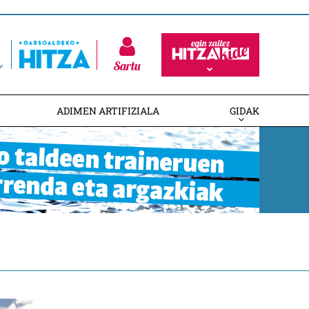
Sartu
ADIMEN ARTIFIZIALA
GIDAK