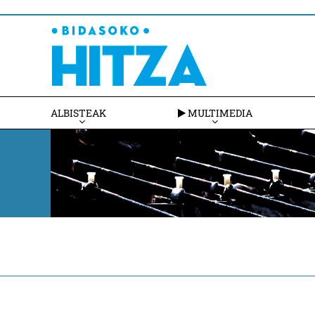
ALBISTEAK
MULTIMEDIA