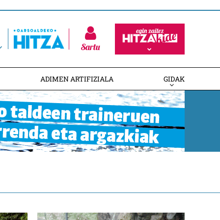
Sartu
ADIMEN ARTIFIZIALA
GIDAK