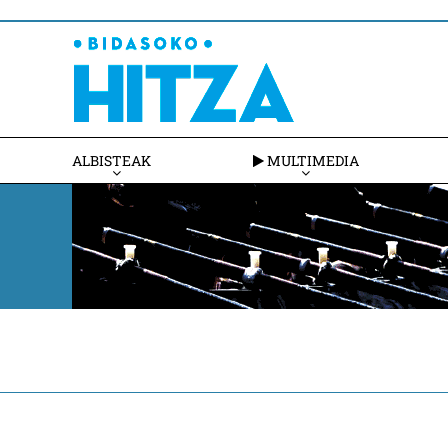
ALBISTEAK
MULTIMEDIA