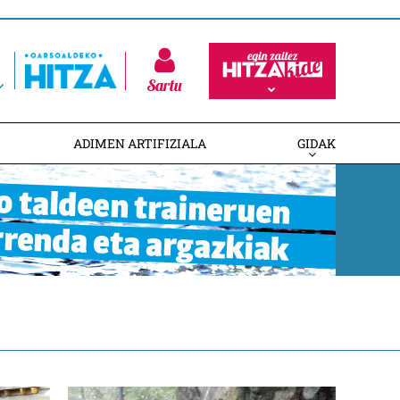
Sartu
ADIMEN ARTIFIZIALA
GIDAK