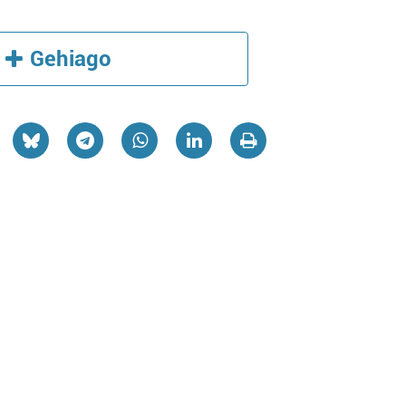
Gehiago