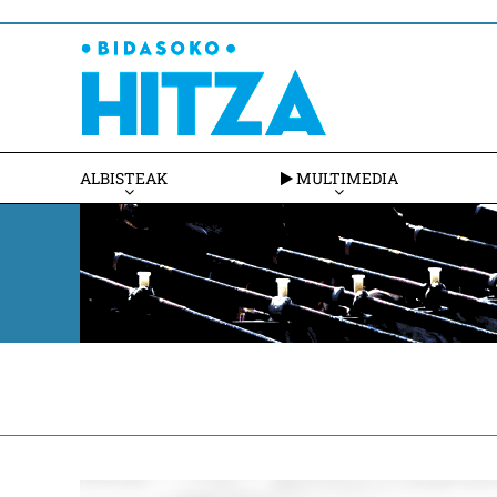
ALBISTEAK
MULTIMEDIA