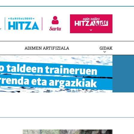
Sartu
ADIMEN ARTIFIZIALA
GIDAK