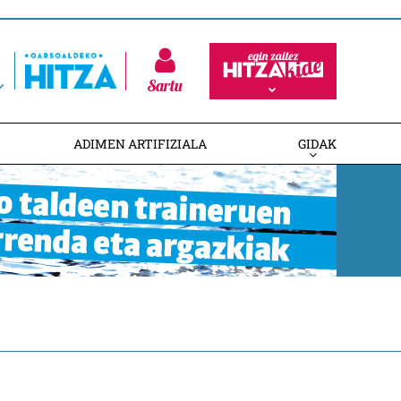
Sartu
ADIMEN ARTIFIZIALA
GIDAK