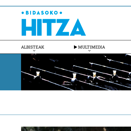
ALBISTEAK
MULTIMEDIA