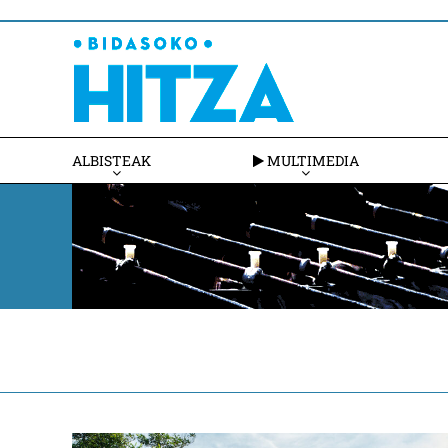
ALBISTEAK
MULTIMEDIA