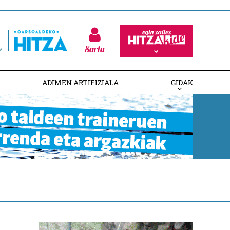
Sartu
ADIMEN ARTIFIZIALA
GIDAK