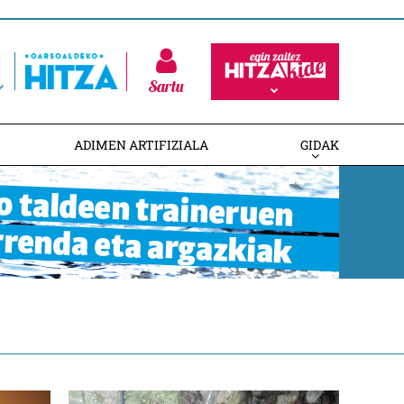
Sartu
ADIMEN ARTIFIZIALA
GIDAK