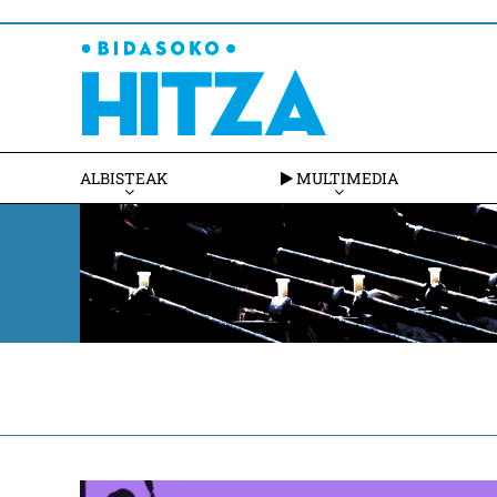
ALBISTEAK
MULTIMEDIA