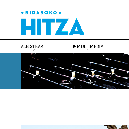
ALBISTEAK
MULTIMEDIA