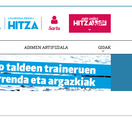
Sartu
ADIMEN ARTIFIZIALA
GIDAK