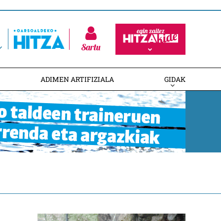
Sartu
ADIMEN ARTIFIZIALA
GIDAK