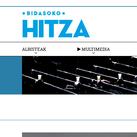
ALBISTEAK
MULTIMEDIA