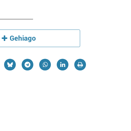
Gehiago