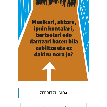
ZERBITZU GIDA