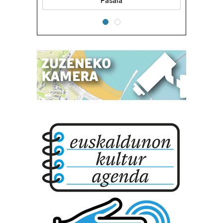
Pasaia