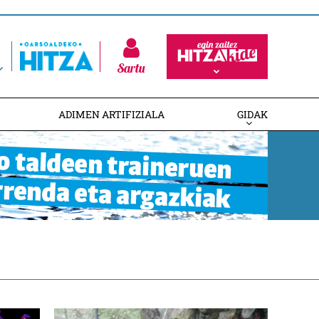
Sartu
ADIMEN ARTIFIZIALA
GIDAK