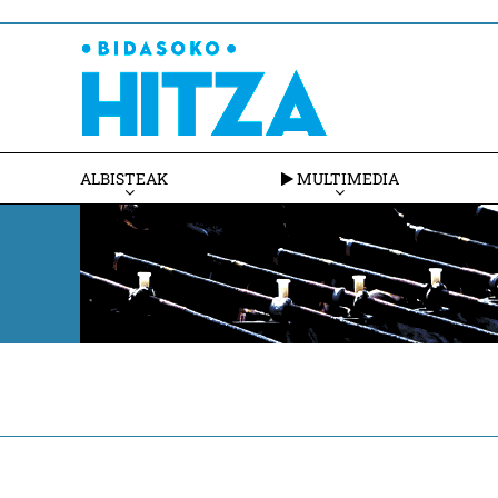
ALBISTEAK
MULTIMEDIA