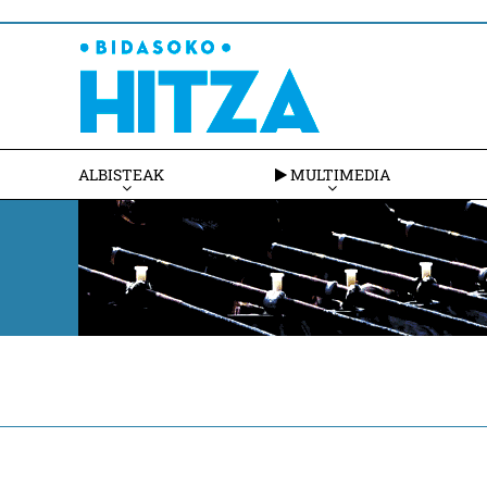
ALBISTEAK
MULTIMEDIA