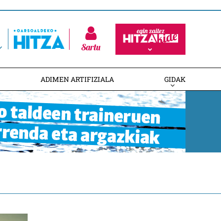
Sartu
ADIMEN ARTIFIZIALA
GIDAK