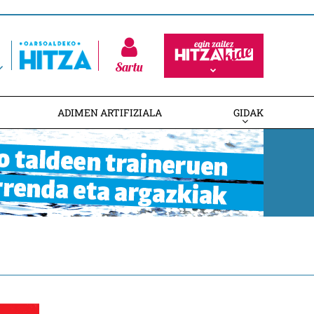
Sartu
ADIMEN ARTIFIZIALA
GIDAK