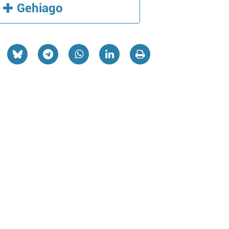
Gehiago