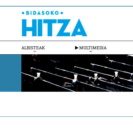
ALBISTEAK
MULTIMEDIA