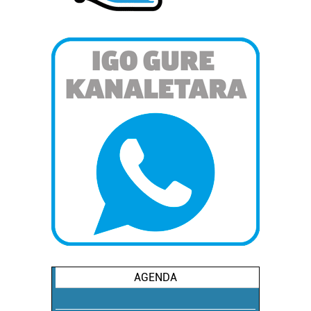
AGENDA