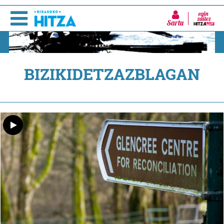
Sartu
BIZIKIDETZAZBLAGAN