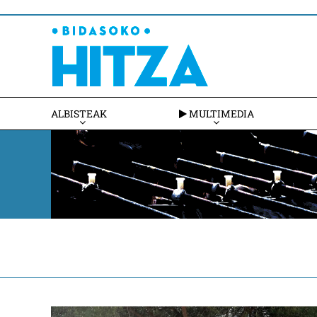
ALBISTEAK
MULTIMEDIA