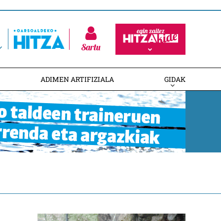
Sartu
ADIMEN ARTIFIZIALA
GIDAK