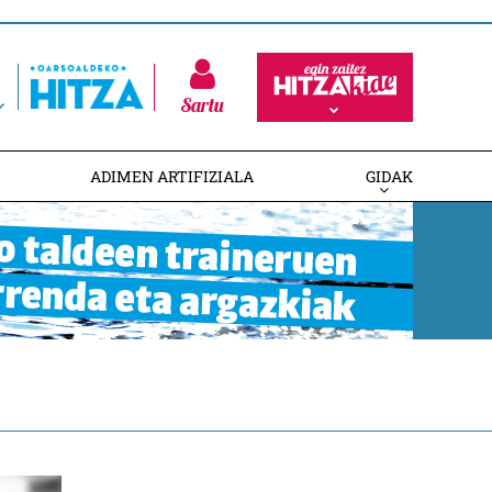
Sartu
ADIMEN ARTIFIZIALA
GIDAK