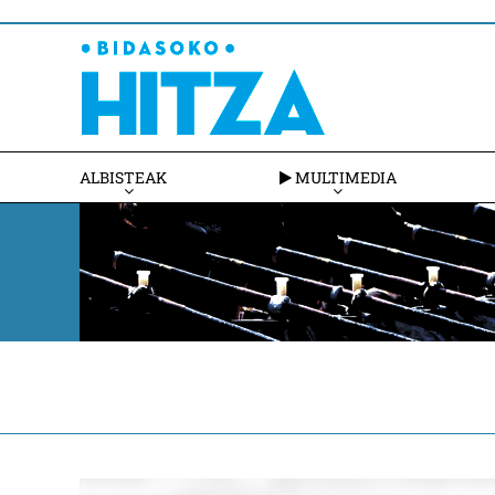
ALBISTEAK
MULTIMEDIA