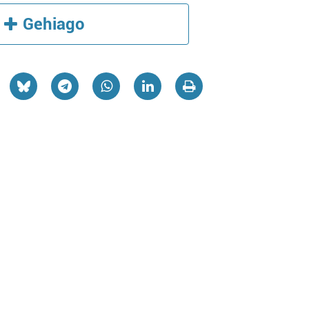
Gehiago