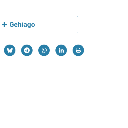
Gehiago