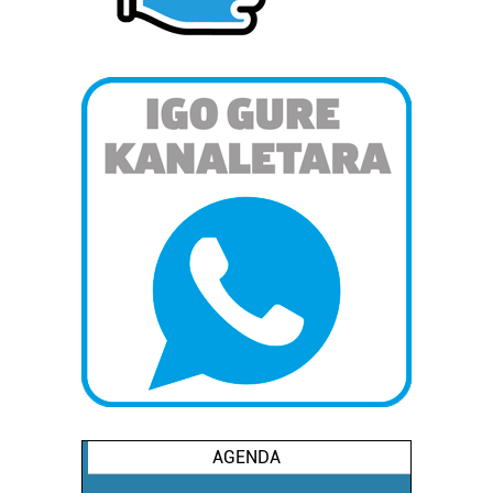
AGENDA