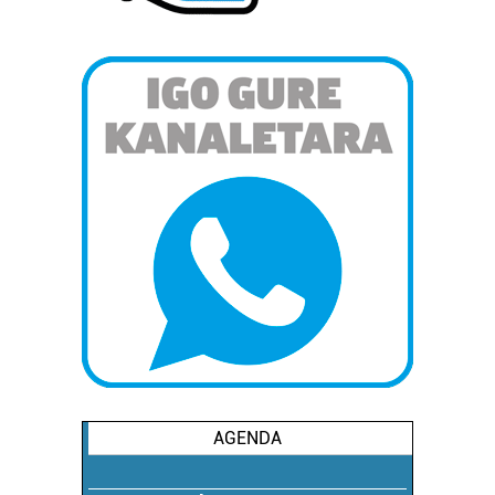
AGENDA