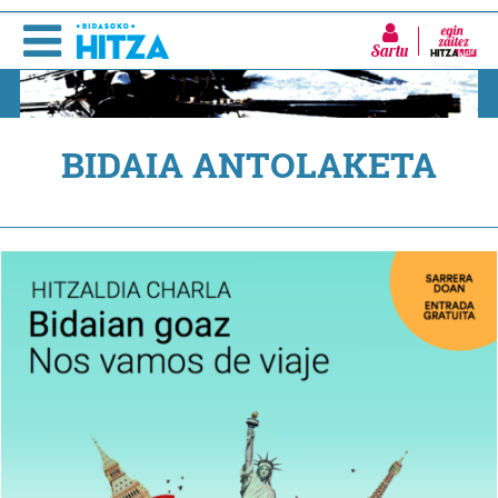
Sartu
BIDAIA ANTOLAKETA