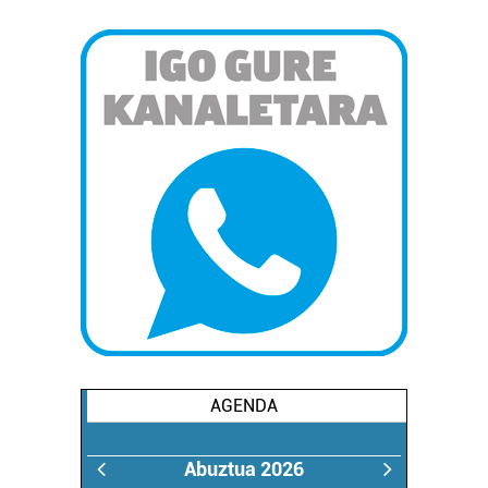
AGENDA
Abuztua 2026