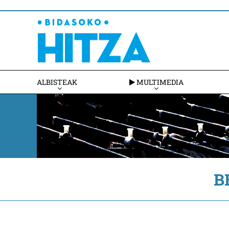
ALBISTEAK
MULTIMEDIA
B