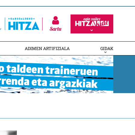
Sartu
ADIMEN ARTIFIZIALA
GIDAK