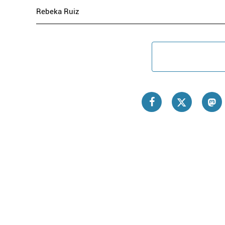
Rebeka Ruiz