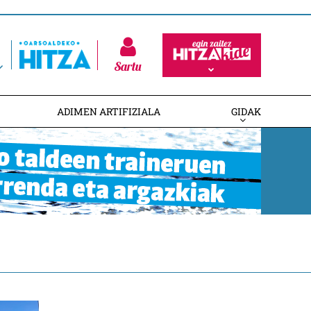
Sartu
ADIMEN ARTIFIZIALA
GIDAK