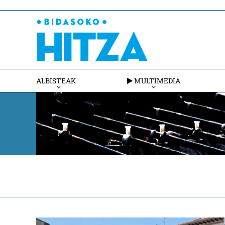
ALBISTEAK
MULTIMEDIA