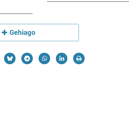
Gehiago