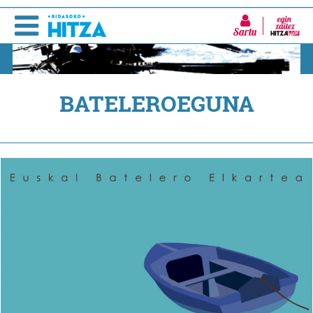
Sartu
BATELEROEGUNA