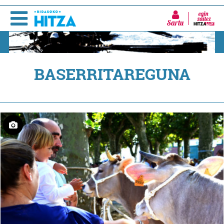
Sartu
BASERRITAREGUNA