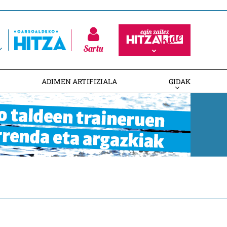
Sartu
ADIMEN ARTIFIZIALA
GIDAK