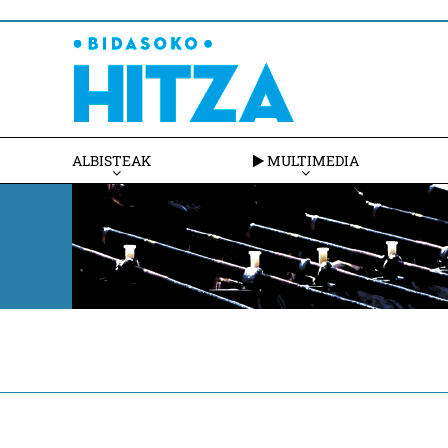
ALBISTEAK
MULTIMEDIA