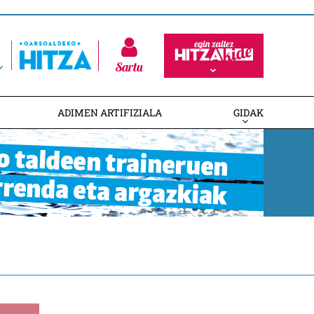
Sartu
ADIMEN ARTIFIZIALA
GIDAK