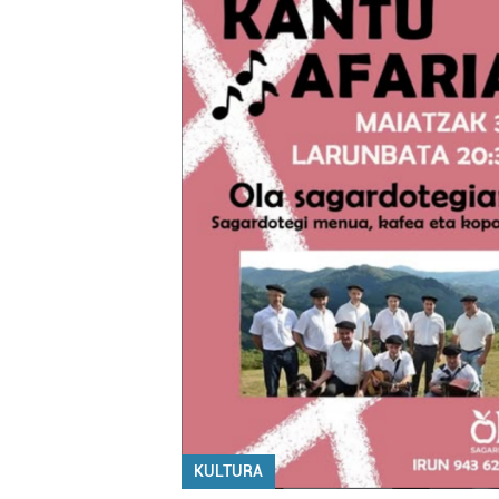
KULTURA