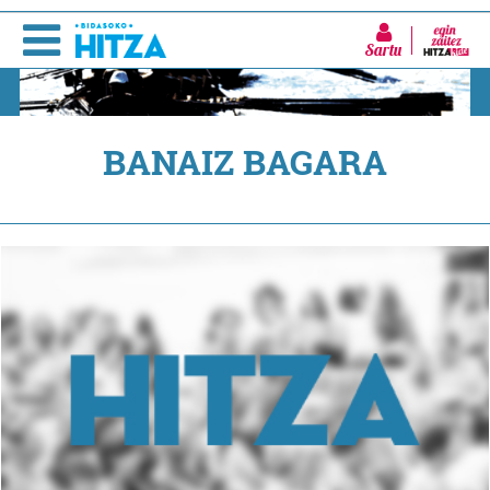
Sartu
BANAIZ BAGARA